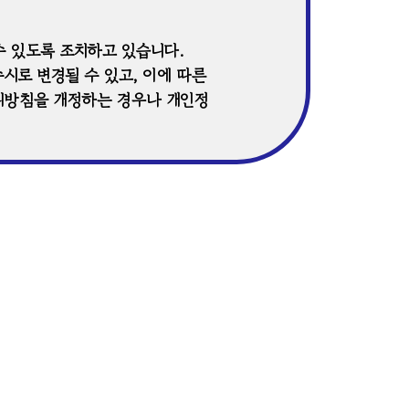
 있도록 조치하고 있습니다.
시로 변경될 수 있고, 이에 따른
리방침을 개정하는 경우나 개인정
들께서는 사이트 방문 시 수시로
「동의」를 구하며 이를 확인하여