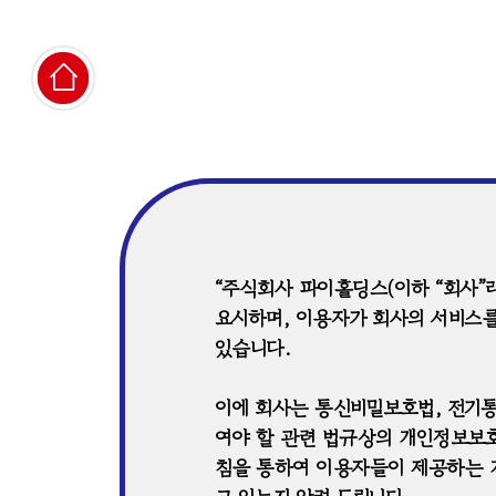
“주식회사 파이홀딩스(이하 “회사”라
요시하며, 이용자가 회사의 서비스
있습니다.
이에 회사는 통신비밀보호법, 전기
여야 할 관련 법규상의 개인정보보
침을 통하여 이용자들이 제공하는 