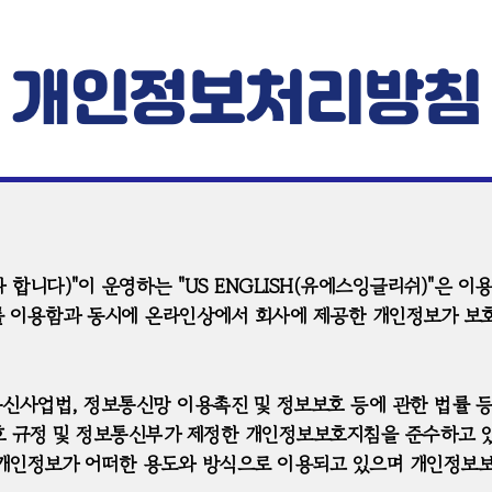
개인정보처리방침
 합니다)"이 운영하는 "US ENGLISH(유에스잉글리쉬)"은 
를 이용함과 동시에 온라인상에서 회사에 제공한 개인정보가 보호
통신사업법, 정보통신망 이용촉진 및 정보보호 등에 관한 법률
호 규정 및 정보통신부가 제정한 개인정보보호지침을 준수하고 
개인정보가 어떠한 용도와 방식으로 이용되고 있으며 개인정보보