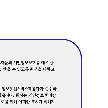
이용자들의 개인정보보호를 매우 중
 받을 수 있도록 최선을 다하고
 등 정보통신서비스제공자가 준수하
있습니다. 회사는 개인정보 처리방
호를 위해 어떠한 조치가 취해지