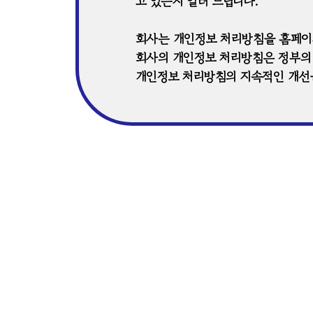
고 있는지 알려 드립니다.
회사는 개인정보 처리방침을 홈페이
회사의 개인정보 처리방침은 정부의 
개인정보 처리방침의 지속적인 개선
보 처리방침 변경될 경우 서비스 첫
확인하시기 바랍니다.
1조 [개인정보 수집에 대한 동의]
회사는 이용자들이 오프라인에서의 
동의하는 경우 개인정보 수집에 대해
2조 [개인정보의 수집목적 및 이용