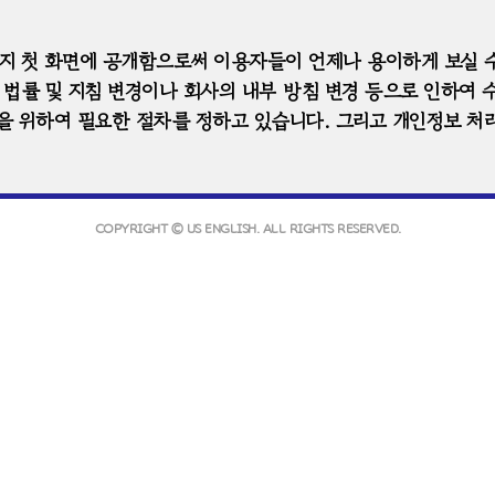
지 첫 화면에 공개함으로써 이용자들이 언제나 용이하게 보실 수
법률 및 지침 변경이나 회사의 내부 방침 변경 등으로 인하여 수
을 위하여 필요한 절차를 정하고 있습니다. 그리고 개인정보 처
 페이지의 개인정보처리방침을 통해 고지하고 있습니다. 이용자
COPYRIGHT © US ENGLISH. ALL RIGHTS RESERVED.
회원가입시 개인정보 처리방침 또는 이용약관의 내용에 대하여 
 동의한 것으로 봅니다.
목적]