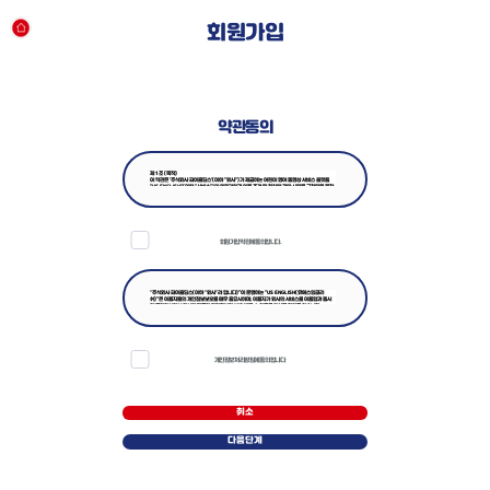
회원가입
약관동의
회원가입 약관에 동의합니다.
개인정보 처리방침에 동의 합니다.
취소
다음단계