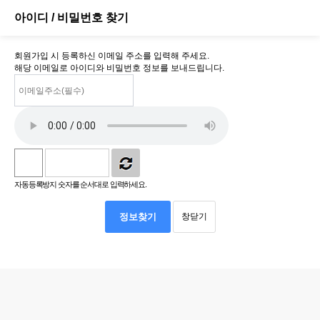
아이디 / 비밀번호 찾기
회원가입 시 등록하신 이메일 주소를 입력해 주세요.
해당 이메일로 아이디와 비밀번호 정보를 보내드립니다.
자동등록방지 숫자를 순서대로 입력하세요.
정보찾기
창닫기